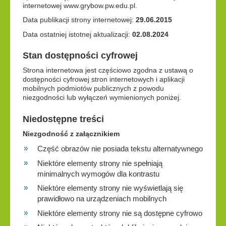
internetowej www.grybow.pw.edu.pl.
Data publikacji strony internetowej:
29.06.2015
Data ostatniej istotnej aktualizacji:
02.08.2024
Stan dostępności cyfrowej
Strona internetowa jest częściowo zgodna z ustawą o
dostępności cyfrowej stron internetowych i aplikacji
mobilnych podmiotów publicznych z powodu
niezgodności lub wyłączeń wymienionych poniżej.
Niedostępne treści
Niezgodność z załącznikiem
Część obrazów nie posiada tekstu alternatywnego
Niektóre elementy strony nie spełniają
minimalnych wymogów dla kontrastu
Niektóre elementy strony nie wyświetlają się
prawidłowo na urządzeniach mobilnych
Niektóre elementy strony nie są dostępne cyfrowo